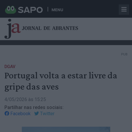
MENU
PUB
DGAV
Portugal volta a estar livre da
gripe das aves
4/05/2026 às 15:25
Partilhar nas redes sociais:
Facebook
Twitter