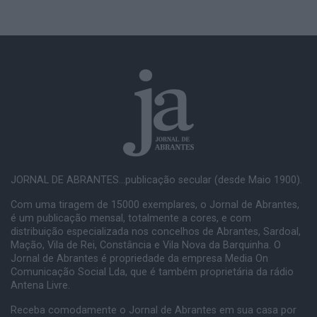
JORNAL DE ABRANTES...publicação secular (desde Maio 1900).
Com uma tiragem de 15000 exemplares, o Jornal de Abrantes,
é um publicação mensal, totalmente a cores, e com
distribuição especializada nos concelhos de Abrantes, Sardoal,
Mação, Vila de Rei, Constância e Vila Nova da Barquinha. O
Jornal de Abrantes é propriedade da empresa Media On
Comunicação Social Lda, que é também proprietária da rádio
Antena Livre.
Receba comodamente o Jornal de Abrantes em sua casa por