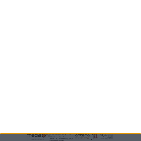
Últimas edições