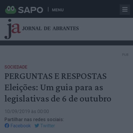
MENU
PUB
SOCIEDADE
PERGUNTAS E RESPOSTAS
Eleições: Um guia para as
legislativas de 6 de outubro
10/09/2019 às 00:00
Partilhar nas redes sociais:
Facebook
Twitter