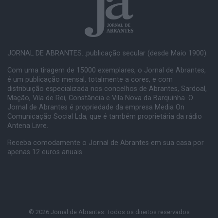
JORNAL DE ABRANTES...publicação secular (desde Maio 1900).
Com uma tiragem de 15000 exemplares, o Jornal de Abrantes,
é um publicação mensal, totalmente a cores, e com
distribuição especializada nos concelhos de Abrantes, Sardoal,
Mação, Vila de Rei, Constância e Vila Nova da Barquinha. O
Jornal de Abrantes é propriedade da empresa Media On
Comunicação Social Lda, que é também proprietária da rádio
Antena Livre.
Receba comodamente o Jornal de Abrantes em sua casa por
apenas 12 euros anuais.
© 2026 Jornal de Abrantes. Todos os direitos reservados