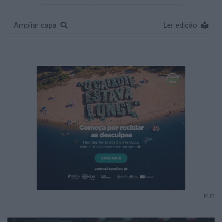
Ampliar capa
Ler edição
PUB