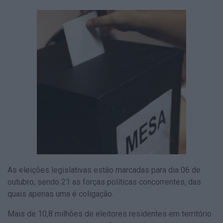
As eleições legislativas estão marcadas para dia 06 de
outubro, sendo 21 as forças políticas concorrentes, das
quais apenas uma é coligação.
Mais de 10,8 milhões de eleitores residentes em território