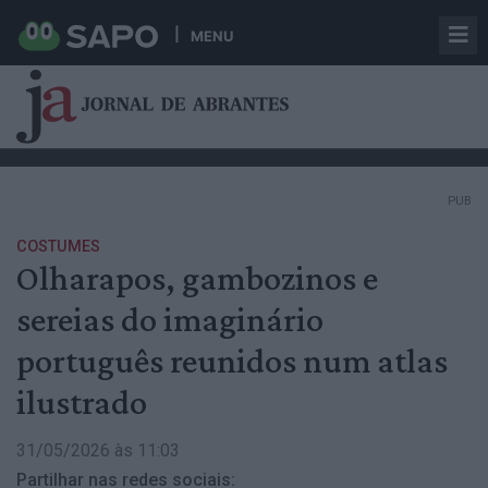
MENU
PUB
COSTUMES
Olharapos, gambozinos e
sereias do imaginário
português reunidos num atlas
ilustrado
31/05/2026 às 11:03
Partilhar nas redes sociais: