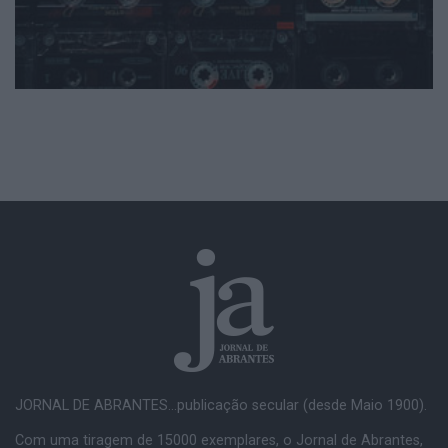
JORNAL DE ABRANTES...publicação secular (desde Maio 1900).
Com uma tiragem de 15000 exemplares, o Jornal de Abrantes,