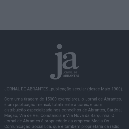
JORNAL DE ABRANTES...publicação secular (desde Maio 1900).
Com uma tiragem de 15000 exemplares, o Jornal de Abrantes,
é um publicação mensal, totalmente a cores, e com
distribuição especializada nos concelhos de Abrantes, Sardoal,
Mação, Vila de Rei, Constância e Vila Nova da Barquinha. O
Jornal de Abrantes é propriedade da empresa Media On
Comunicação Social Lda, que é também proprietária da rádio