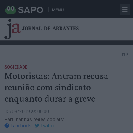
MENU
PUB
SOCIEDADE
Motoristas: Antram recusa
reunião com sindicato
enquanto durar a greve
15/08/2019 às 00:00
Partilhar nas redes sociais:
Facebook
Twitter