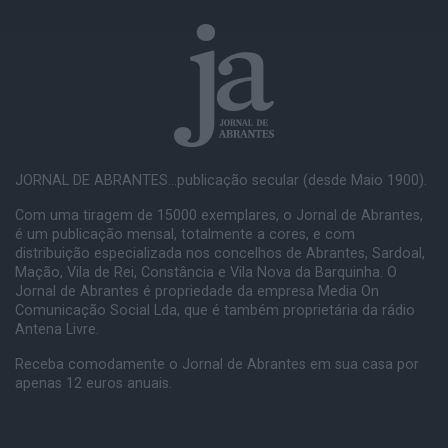
JORNAL DE ABRANTES...publicação secular (desde Maio 1900).
Com uma tiragem de 15000 exemplares, o Jornal de Abrantes,
é um publicação mensal, totalmente a cores, e com
distribuição especializada nos concelhos de Abrantes, Sardoal,
Mação, Vila de Rei, Constância e Vila Nova da Barquinha. O
Jornal de Abrantes é propriedade da empresa Media On
Comunicação Social Lda, que é também proprietária da rádio
Antena Livre.
Receba comodamente o Jornal de Abrantes em sua casa por
apenas 12 euros anuais.