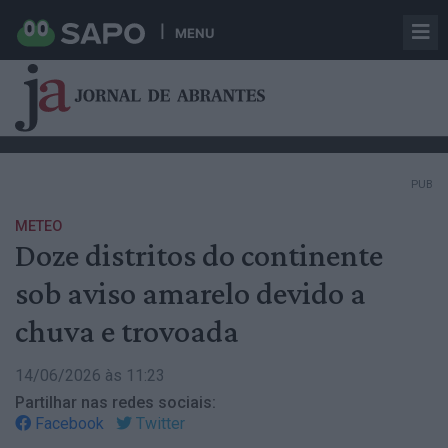
MENU
PUB
METEO
Doze distritos do continente
sob aviso amarelo devido a
chuva e trovoada
14/06/2026 às 11:23
Partilhar nas redes sociais:
Facebook
Twitter