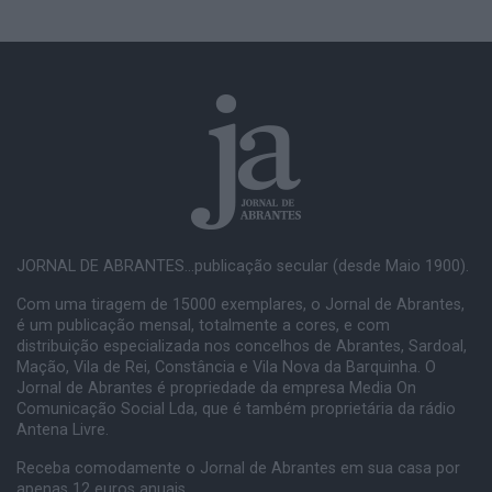
JORNAL DE ABRANTES...publicação secular (desde Maio 1900).
Com uma tiragem de 15000 exemplares, o Jornal de Abrantes,
é um publicação mensal, totalmente a cores, e com
distribuição especializada nos concelhos de Abrantes, Sardoal,
Mação, Vila de Rei, Constância e Vila Nova da Barquinha. O
Jornal de Abrantes é propriedade da empresa Media On
Comunicação Social Lda, que é também proprietária da rádio
Antena Livre.
Receba comodamente o Jornal de Abrantes em sua casa por
apenas 12 euros anuais.