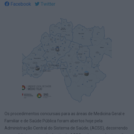
Facebook
Twitter
Os procedimentos concursais para as áreas de Medicina Geral e
Familiar e de Saúde Pública foram abertos hoje pela
Administração Central do Sistema de Saúde, (ACSS), decorrendo