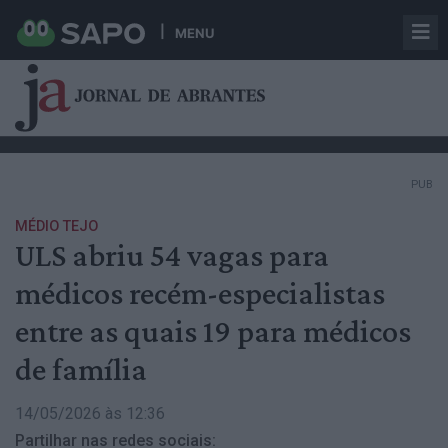
MENU
PUB
MÉDIO TEJO
ULS abriu 54 vagas para
médicos recém-especialistas
entre as quais 19 para médicos
de família
14/05/2026 às 12:36
Partilhar nas redes sociais: