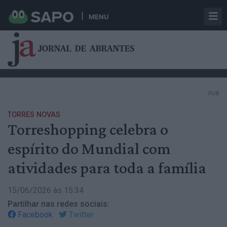
MENU
PUB
TORRES NOVAS
Torreshopping celebra o
espírito do Mundial com
atividades para toda a família
15/06/2026 às 15:34
Partilhar nas redes sociais:
Facebook
Twitter