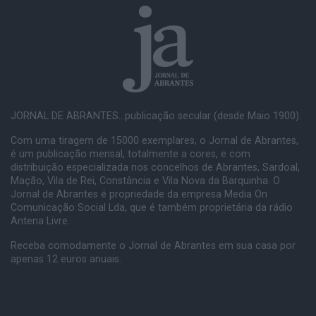
JORNAL DE ABRANTES...publicação secular (desde Maio 1900).
Com uma tiragem de 15000 exemplares, o Jornal de Abrantes,
é um publicação mensal, totalmente a cores, e com
distribuição especializada nos concelhos de Abrantes, Sardoal,
Mação, Vila de Rei, Constância e Vila Nova da Barquinha. O
Jornal de Abrantes é propriedade da empresa Media On
Comunicação Social Lda, que é também proprietária da rádio
Antena Livre.
Receba comodamente o Jornal de Abrantes em sua casa por
apenas 12 euros anuais.