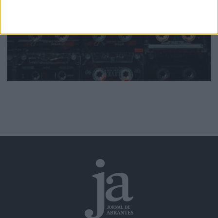
Ver todas