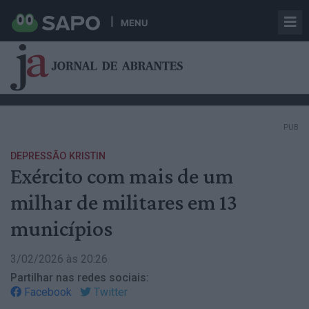
MENU
PUB
DEPRESSÃO KRISTIN
Exército com mais de um
milhar de militares em 13
municípios
3/02/2026 às 20:26
Partilhar nas redes sociais:
Facebook
Twitter