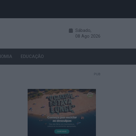
Sábado,
08
Ago
2026
NOMIA
EDUCAÇÃO
PUB