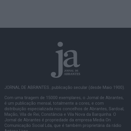
JORNAL DE ABRANTES...publicação secular (desde Maio 1900).
Com uma tiragem de 15000 exemplares, o Jornal de Abrantes,
é um publicação mensal, totalmente a cores, e com
distribuição especializada nos concelhos de Abrantes, Sardoal,
Mação, Vila de Rei, Constância e Vila Nova da Barquinha. O
Jornal de Abrantes é propriedade da empresa Media On
Comunicação Social Lda, que é também proprietária da rádio