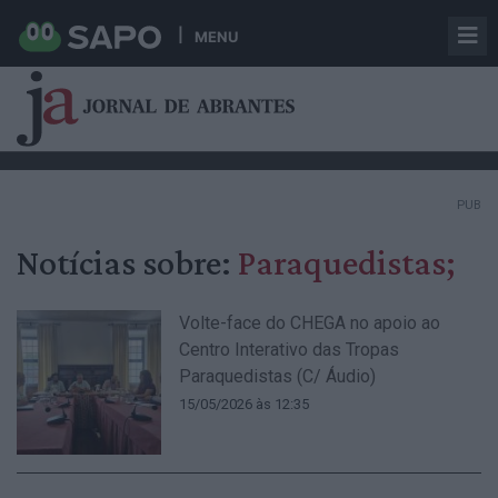
MENU
PUB
Notícias sobre:
Paraquedistas;
Volte-face do CHEGA no apoio ao
Centro Interativo das Tropas
Paraquedistas (C/ Áudio)
15/05/2026 às 12:35