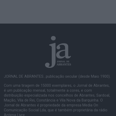
JORNAL DE ABRANTES...publicação secular (desde Maio 1900).
Com uma tiragem de 15000 exemplares, o Jornal de Abrantes,
é um publicação mensal, totalmente a cores, e com
distribuição especializada nos concelhos de Abrantes, Sardoal,
Mação, Vila de Rei, Constância e Vila Nova da Barquinha. O
Jornal de Abrantes é propriedade da empresa Media On
Comunicação Social Lda, que é também proprietária da rádio
Antena Livre.