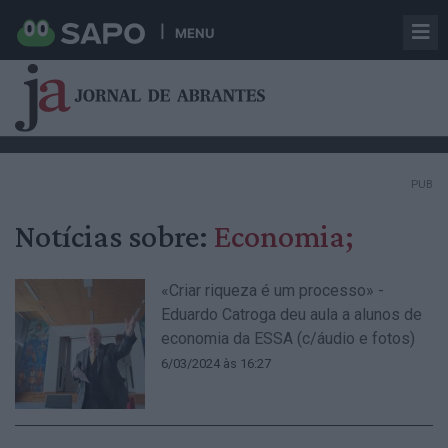
MENU
PUB
Notícias sobre:
Economia;
«Criar riqueza é um processo» -
Eduardo Catroga deu aula a alunos de
economia da ESSA (c/áudio e fotos)
6/03/2024 às 16:27