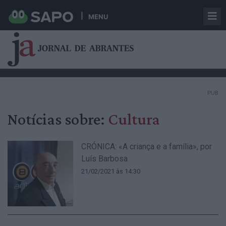
MENU
PUB
Notícias sobre:
Cultura
CRÓNICA: «A criança e a família», por
Luís Barbosa
21/02/2021 às 14:30