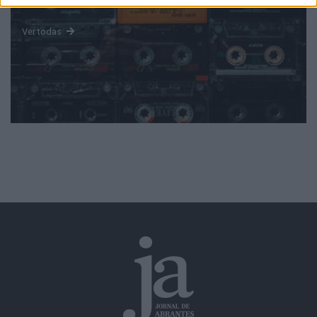
Ver todas