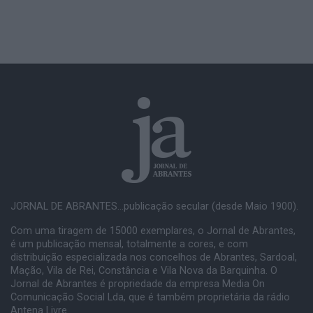
JORNAL DE ABRANTES...publicação secular (desde Maio 1900).
Com uma tiragem de 15000 exemplares, o Jornal de Abrantes,
é um publicação mensal, totalmente a cores, e com
distribuição especializada nos concelhos de Abrantes, Sardoal,
Mação, Vila de Rei, Constância e Vila Nova da Barquinha. O
Jornal de Abrantes é propriedade da empresa Media On
Comunicação Social Lda, que é também proprietária da rádio
Antena Livre.