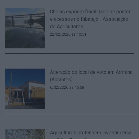
Cheias expõem fragilidade de pontes
e acessos no Ribatejo - Associação
de Agricultores
22/02/2026 às 10:51
Alteração do local de voto em Arrifana
(Abrantes)
6/02/2026 às 15:58
Agricultores pretendem investir cerca