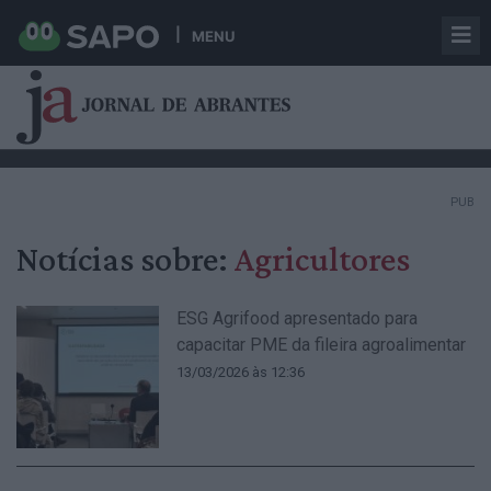
MENU
PUB
Notícias sobre:
Agricultores
ESG Agrifood apresentado para
capacitar PME da fileira agroalimentar
13/03/2026 às 12:36