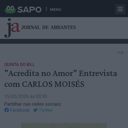
MENU
PUB
QUINTA DO BILL
"Acredita no Amor" Entrevista
com CARLOS MOISÉS
15/05/2026 às 00:55
Partilhar nas redes sociais:
Facebook
Twitter