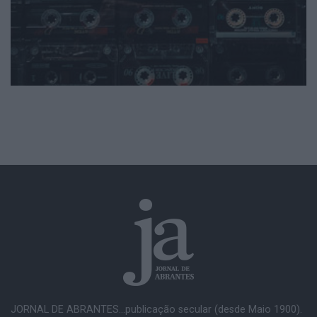
JORNAL DE ABRANTES...publicação secular (desde Maio 1900).