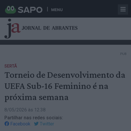
MENU
PUB
SERTÃ
Torneio de Desenvolvimento da
UEFA Sub-16 Feminino é na
próxima semana
8/05/2026 às 12:38
Partilhar nas redes sociais:
Facebook
Twitter