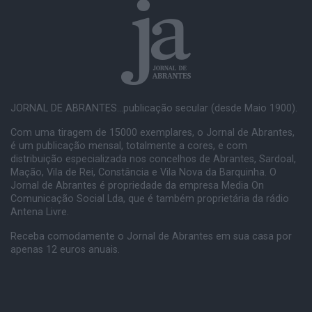
JORNAL DE ABRANTES...publicação secular (desde Maio 1900).
Com uma tiragem de 15000 exemplares, o Jornal de Abrantes,
é um publicação mensal, totalmente a cores, e com
distribuição especializada nos concelhos de Abrantes, Sardoal,
Mação, Vila de Rei, Constância e Vila Nova da Barquinha. O
Jornal de Abrantes é propriedade da empresa Media On
Comunicação Social Lda, que é também proprietária da rádio
Antena Livre.
Receba comodamente o Jornal de Abrantes em sua casa por
apenas 12 euros anuais.