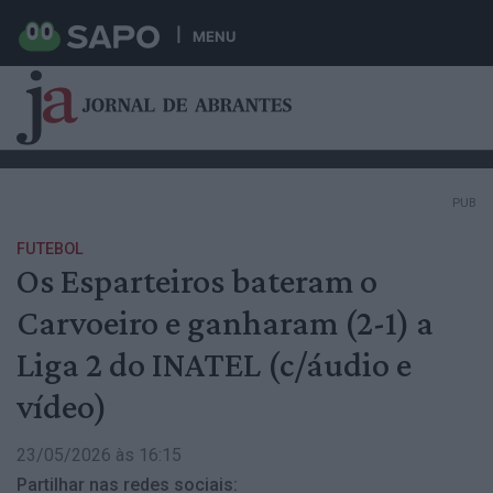
MENU
PUB
FUTEBOL
Os Esparteiros bateram o
Carvoeiro e ganharam (2-1) a
Liga 2 do INATEL (c/áudio e
vídeo)
23/05/2026 às 16:15
Partilhar nas redes sociais: