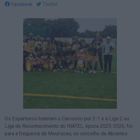
Facebook
Twitter
Os Esparteiros bateram o Carvoeiro por 2-1 e a Liga 2 ou
Liga de Reconhecimento do INATEL, época 2025-2026, foi
para a freguesia de Mouriscas, no concelho de Abrantes.