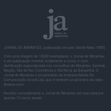
JORNAL DE ABRANTES...publicação secular (desde Maio 1900).
Com uma tiragem de 15000 exemplares, o Jornal de Abrantes,
é um publicação mensal, totalmente a cores, e com
distribuição especializada nos concelhos de Abrantes, Sardoal,
Mação, Vila de Rei, Constância e Vila Nova da Barquinha. O
Jornal de Abrantes é propriedade da empresa Media On
Comunicação Social Lda, que é também proprietária da rádio
Antena Livre.
Receba comodamente o Jornal de Abrantes em sua casa por
apenas 12 euros anuais.