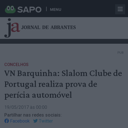
MENU
PUB
CONCELHOS
VN Barquinha: Slalom Clube de
Portugal realiza prova de
perícia automóvel
19/05/2017 às 00:00
Partilhar nas redes sociais:
Facebook
Twitter