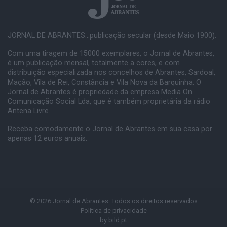
JORNAL DE ABRANTES...publicação secular (desde Maio 1900).
Com uma tiragem de 15000 exemplares, o Jornal de Abrantes,
é um publicação mensal, totalmente a cores, e com
distribuição especializada nos concelhos de Abrantes, Sardoal,
Mação, Vila de Rei, Constância e Vila Nova da Barquinha. O
Jornal de Abrantes é propriedade da empresa Media On
Comunicação Social Lda, que é também proprietária da rádio
Antena Livre.
Receba comodamente o Jornal de Abrantes em sua casa por
apenas 12 euros anuais.
© 2026 Jornal de Abrantes. Todos os direitos reservados
Política de privacidade
by
bild.pt