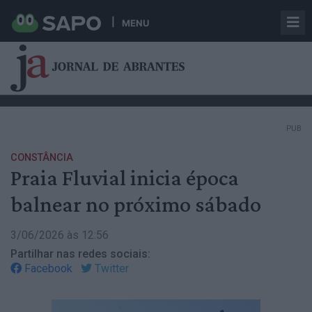
MENU
PUB
CONSTÂNCIA
Praia Fluvial inicia época
balnear no próximo sábado
3/06/2026 às 12:56
Partilhar nas redes sociais:
Facebook
Twitter