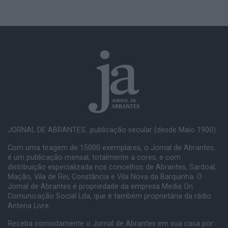
JORNAL DE ABRANTES...publicação secular (desde Maio 1900).
Com uma tiragem de 15000 exemplares, o Jornal de Abrantes,
é um publicação mensal, totalmente a cores, e com
distribuição especializada nos concelhos de Abrantes, Sardoal,
Mação, Vila de Rei, Constância e Vila Nova da Barquinha. O
Jornal de Abrantes é propriedade da empresa Media On
Comunicação Social Lda, que é também proprietária da rádio
Antena Livre.
Receba comodamente o Jornal de Abrantes em sua casa por