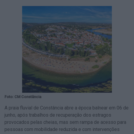
Foto: CM Constância
A praia fluvial de Constância abre a época balnear em 06 de
junho, após trabalhos de recuperação dos estragos
provocados pelas cheias, mas sem rampa de acesso para
pessoas com mobilidade reduzida e com intervenções