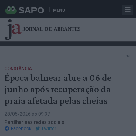
MENU
PUB
CONSTÂNCIA
Época balnear abre a 06 de
junho após recuperação da
praia afetada pelas cheias
28/05/2026 às 09:37
Partilhar nas redes sociais:
Facebook
Twitter