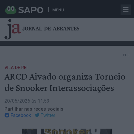
MENU
PUB
VILA DE REI
ARCD Aivado organiza Torneio
de Snooker Interassociações
20/05/2026 às 11:53
Partilhar nas redes sociais:
Facebook
Twitter