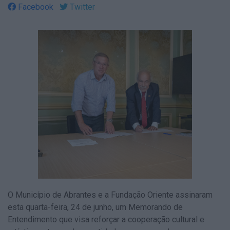
Facebook
Twitter
O Município de Abrantes e a Fundação Oriente assinaram
esta quarta-feira, 24 de junho, um Memorando de
Entendimento que visa reforçar a cooperação cultural e