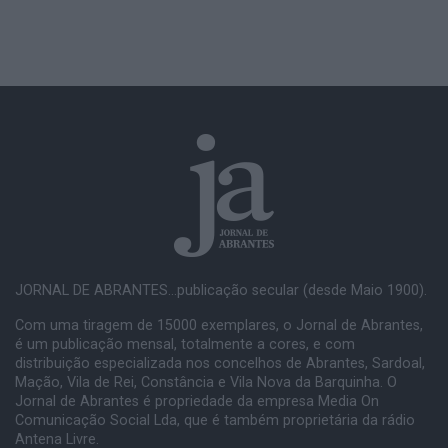
JORNAL DE ABRANTES...publicação secular (desde Maio 1900).
Com uma tiragem de 15000 exemplares, o Jornal de Abrantes,
é um publicação mensal, totalmente a cores, e com
distribuição especializada nos concelhos de Abrantes, Sardoal,
Mação, Vila de Rei, Constância e Vila Nova da Barquinha. O
Jornal de Abrantes é propriedade da empresa Media On
Comunicação Social Lda, que é também proprietária da rádio
Antena Livre.