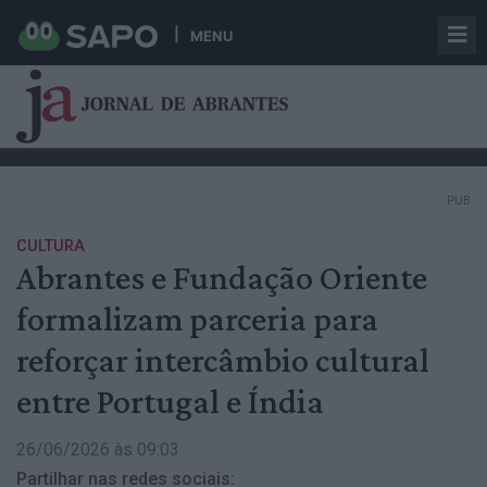
MENU
PUB
CULTURA
Abrantes e Fundação Oriente
formalizam parceria para
reforçar intercâmbio cultural
entre Portugal e Índia
26/06/2026 às 09:03
Partilhar nas redes sociais: