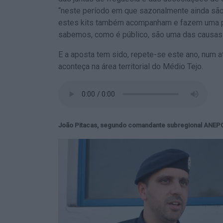
“neste período em que sazonalmente ainda são 
estes kits também acompanham e fazem uma 
sabemos, como é público, são uma das causas 
E a aposta tem sido, repete-se este ano, num a
aconteça na área territorial do Médio Tejo.
João Pitacas, segundo comandante subregional ANEP