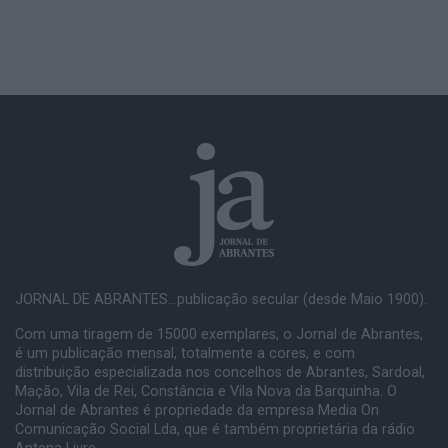
JORNAL DE ABRANTES...publicação secular (desde Maio 1900).
Com uma tiragem de 15000 exemplares, o Jornal de Abrantes,
é um publicação mensal, totalmente a cores, e com
distribuição especializada nos concelhos de Abrantes, Sardoal,
Mação, Vila de Rei, Constância e Vila Nova da Barquinha. O
Jornal de Abrantes é propriedade da empresa Media On
Comunicação Social Lda, que é também proprietária da rádio